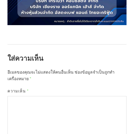
ใส่ความเห็น
อีเมลของคุณจะไม่แสดงให้คนอื่นเห็น
ช่องข้อมูลจำเป็นถูกทำ
เครื่องหมาย
*
ความเห็น
*