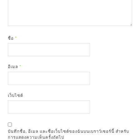
ชื่อ
*
อีเมล
*
เว็บไซต์
บันทึกชื่อ, อีเมล และชื่อเว็บไซต์ของฉันบนเบราว์เซอร์นี้ สำหรับ
การแสดงความเห็นครั้งถัดไป