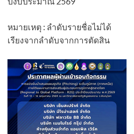
ปีงบประมาณ 2569
หมายเหตุ : ลำดับรายชื่อไม่ได้
เรียงจากลำดับจากการตัดสิน