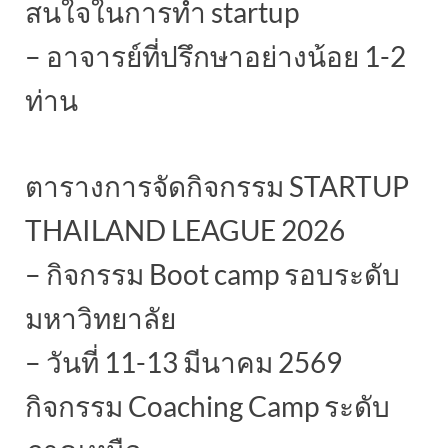
สนใจในการทำ startup
– อาจารย์ที่ปรึกษาอย่างน้อย 1-2
ท่าน
ตารางการจัดกิจกรรม STARTUP
THAILAND LEAGUE 2026
– กิจกรรม Boot camp รอบระดับ
มหาวิทยาลัย
– วันที่ 11-13 มีนาคม 2569
กิจกรรม Coaching Camp ระดับ