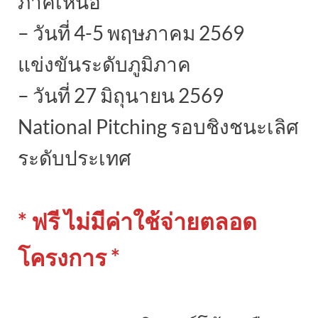
ภาคเหนือ
– วันที่ 4-5 พฤษภาคม 2569
แข่งขันระดับภูมิภาค
– วันที่ 27 มิถุนายน 2569
National Pitching รอบชิงชนะเลิศ
ระดับประเทศ
* ฟรี ไม่มีค่าใช้จ่ายตลอด
โครงการ *