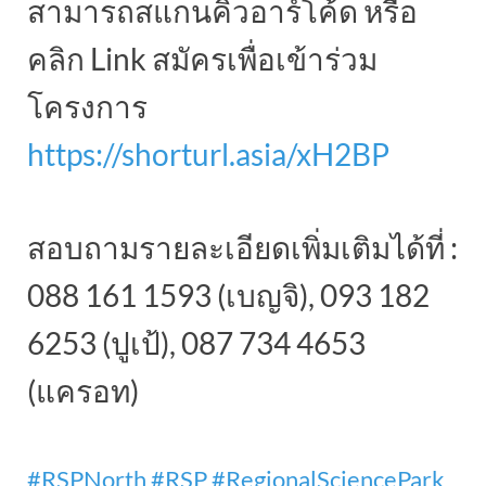
สามารถสแกนคิวอาร์โค้ด หรือ
คลิก Link สมัครเพื่อเข้าร่วม
โครงการ
https://shorturl.asia/xH2BP
สอบถามรายละเอียดเพิ่มเติมได้ที่ :
088 161 1593 (เบญจิ), 093 182
6253 (ปูเป้), 087 734 4653
(แครอท)
#RSPNorth
#RSP
#RegionalSciencePark