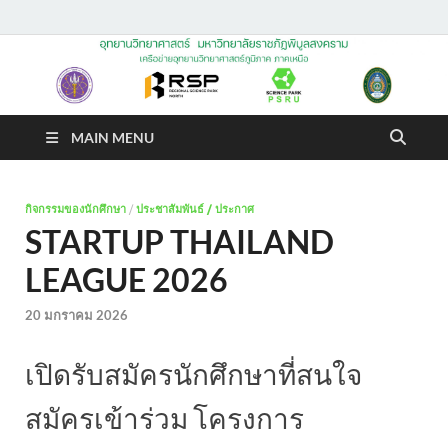
อุทยานวิทยาศาสตร์
มหาวิทยาลัยราชภัฏพิบูล
MAIN MENU
สงคราม
กิจกรรมของนักศึกษา
/
ประชาสัมพันธ์ / ประกาศ
STARTUP THAILAND
LEAGUE 2026
20 มกราคม 2026
เปิดรับสมัครนักศึกษาที่สนใจ
สมัครเข้าร่วม โครงการ