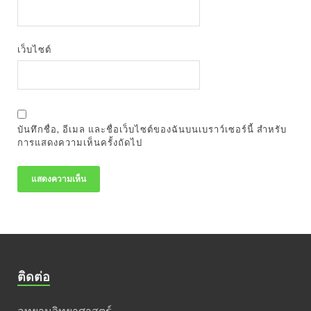
เว็บไซต์
บันทึกชื่อ, อีเมล และชื่อเว็บไซต์ของฉันบนเบราว์เซอร์นี้ สำหรับ
การแสดงความเห็นครั้งถัดไป
ติดต่อ
อุทยานวิทยาศาสตร์