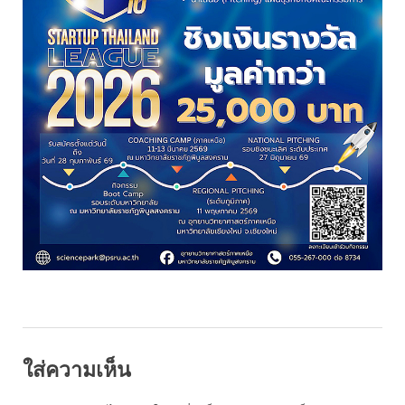
ใส่ความเห็น