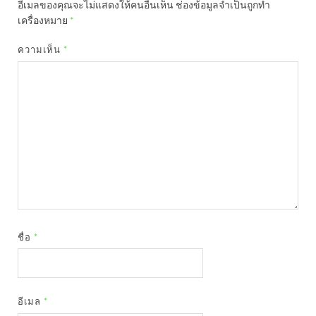
อีเมลของคุณจะไม่แสดงให้คนอื่นเห็น
ช่องข้อมูลจำเป็นถูกทำ
เครื่องหมาย
*
ความเห็น
*
ชื่อ
*
อีเมล
*