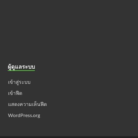
ผู้ดูแลระบบ
เข้าสู่ระบบ
เข้าฟีด
แสดงความเห็นฟีด
WordPress.org