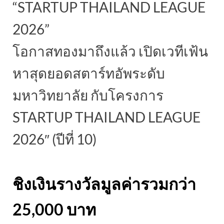
“STARTUP THAILAND LEAGUE
2026”
โอกาสทองมาถึงแล้ว เปิดเวทีเฟ้น
หาสุดยอดสตาร์ทอัพระดับ
มหาวิทยาลัย กับโครงการ
STARTUP THAILAND LEAGUE
2026″ (ปีที่ 10)
ชิงเงินรางวัลมูลค่ารวมกว่า
25,000 บาท