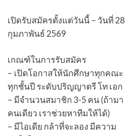
เปิดรับสมัครตั้งแต่วันนี้ – วันที่ 28
กุมภาพันธ์ 2569
เกณฑ์ในการรับสมัคร
– เปิดโอกาสให้นักศึกษาทุกคณะ
ทุกชั้นปี ระดับปริญญาตรี โท เอก
– มีจำนวนสมาชิก 3-5 คน (ถ้ามา
คนเดียว เราช่วยหาทีมให้ได้)
– มีไอเดีย กล้าที่จะลอง มีความ