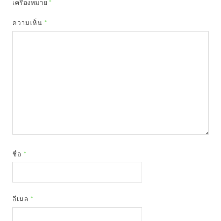
เครื่องหมาย
*
ความเห็น
*
ชื่อ
*
อีเมล
*