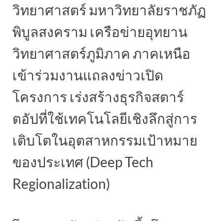
วิทยาศาสตร์ มหาวิทยาลัยราชภัฏ
พิบูลสงคราม เครือข่ายอุทยาน
วิทยาศาสตร์ภูมิภาค ภาคเหนือ
เข้าร่วมงานแถลงข่าวเปิด
โครงการ เร่งสร้างธุรกิจสตาร์
ตอัปที่ใช้เทคโนโลยีเชิงลึกสู่การ
เติบโตในอุตสาหกรรมเป้าหมาย
ของประเทศ (Deep Tech
Regionalization)