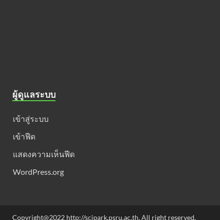
ผู้ดูแลระบบ
เข้าสู่ระบบ
เข้าฟีด
แสดงความเห็นฟีด
WordPress.org
Copyright@2022 http://scipark.psru.ac.th. All right reserved.