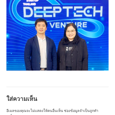
ใส่ความเห็น
อีเมลของคุณจะไม่แสดงให้คนอื่นเห็น
ช่องข้อมูลจำเป็นถูกทำ