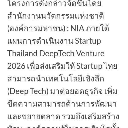
โครงการดังกล่าวจัดขึ้นโดย
สำนักงานนวัตกรรมแห่งชาติ
(องค์การมหาชน) : NIA ภายใต้
แผนการดำเนินงาน Startup
Thailand DeepTech Venture
2026 เพื่อส่งเสริมให้ Startup ไทย
สามารถนำเทคโนโลยีเชิงลึก
(Deep Tech) มาต่อยอดธุรกิจ เพิ่ม
ขีดความสามารถด้านการพัฒนา
และขยายตลาด รวมถึงเสริมสร้าง