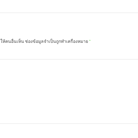
ห้คนอื่นเห็น
ช่องข้อมูลจำเป็นถูกทำเครื่องหมาย
*