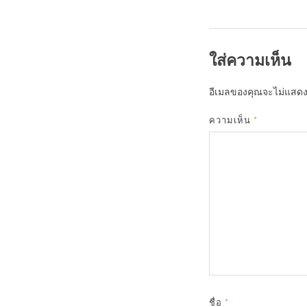
ใส่ความเห็น
อีเมลของคุณจะไม่แสดงใ
ความเห็น
*
ชื่อ
*