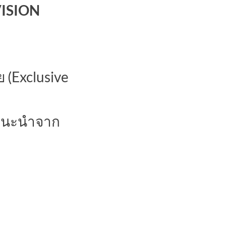
VISION
 (Exclusive
แนะนำจาก