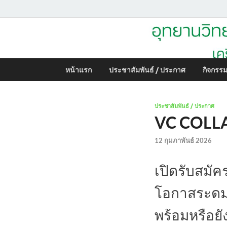
อุทยานวิทยาศาสตร์ 
หน้าแรก
ประชาสัมพันธ์ / ประกาศ
กิจกรรม
ประชาสัมพันธ์ / ประกาศ
VC COLLA
12 กุมภาพันธ์ 2026
เปิดรับสมั
โอกาสระดมท
พร้อมหรือยั