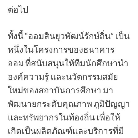
ต่อไป
ทั้งนี้ “ออมสินยุวพัฒน์รักษ์ถิ่น” เป็น
หนึ่งในโครงการของธนาคาร
ออม ที่สนับสนุนให้ทีมนักศึกษานํา
องค์ความรู้ และนวัตกรรมสมัย
ใหม่ของสถาบันการศึกษา มา
พัฒนายกระดับคุณภาพ ภูมิปัญญา
และทรัพยากรในท้องถิ่น เพื่อให้
เกิดเป็นผลิตภัณฑ์และบริการที่มี