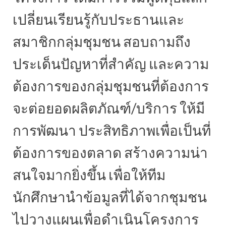
เปลี่ยนเรียนรู้กับประธานและ
สมาชิกกลุ่มชุมชน สอบถามถึง
ประเด็นปัญหาที่สำคัญ และความ
ต้องการของกลุ่มชุมชนที่ต้องการ
จะต่อยอดผลิตภัณฑ์/บริการ ให้มี
การพัฒนา ประสิทธิภาพเพื่อเป็นที่
ต้องการของตลาด สร้างความน่า
สนใจมากยิ่งขึ้น เพื่อให้ทีม
นักศึกษานำข้อมูลที่ได้จากชุมชน
ไปวางแผนเพื่อดำเนินโครงการ