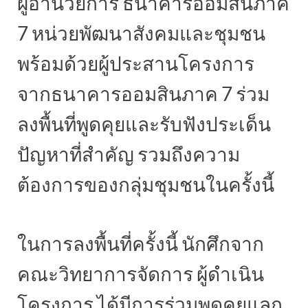
ผู้อํานวยการ ธนาคารออมสินภาค
7 หน่วยพัฒนาสังคมและชุมชน
พร้อมด้วยผู้ประสานโครงการ
จากธนาคารออมสินภาค 7 ร่วม
ลงพื้นที่พูดคุยและรับฟังประเด็น
ปัญหาที่สําคัญ รวมถึงความ
ต้องการของกลุ่มชุมชนในครั้งนี้
ในการลงพื้นที่ครั้งนี้ นักศึกจาก
คณะวิทยาการจัดการ ผู้ดำเนิน
โครงการ ได้มีการร่วมพูดคุยแลก