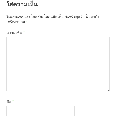
ใส่ความเห็น
อีเมลของคุณจะไม่แสดงให้คนอื่นเห็น
ช่องข้อมูลจำเป็นถูกทำ
เครื่องหมาย
*
ความเห็น
*
ชื่อ
*