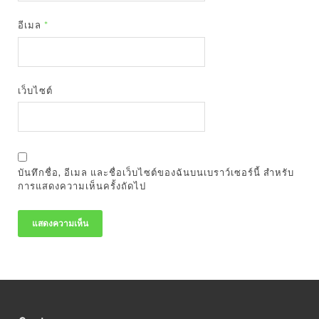
อีเมล
*
เว็บไซต์
บันทึกชื่อ, อีเมล และชื่อเว็บไซต์ของฉันบนเบราว์เซอร์นี้ สำหรับ
การแสดงความเห็นครั้งถัดไป