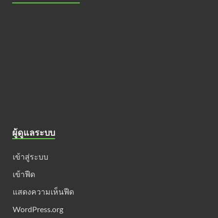
ผู้ดูแลระบบ
เข้าสู่ระบบ
เข้าฟีด
แสดงความเห็นฟีด
WordPress.org