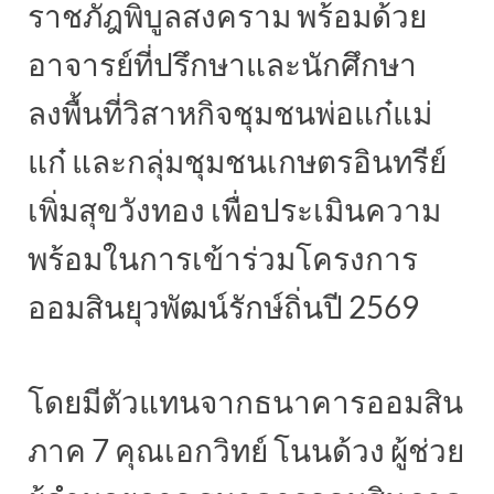
ราชภัฎพิบูลสงคราม พร้อมด้วย
อาจารย์ที่ปรึกษาและนักศึกษา
ลงพื้นที่วิสาหกิจชุมชนพ่อแก๋แม่
แก๋ และกลุ่มชุมชนเกษตรอินทรีย์
เพิ่มสุขวังทอง เพื่อประเมินความ
พร้อมในการเข้าร่วมโครงการ
ออมสินยุวพัฒน์รักษ์ถิ่นปี 2569
โดยมีตัวแทนจากธนาคารออมสิน
ภาค 7 คุณเอกวิทย์ โนนด้วง ผู้ช่วย